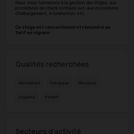
Nous vous formerons à la gestion des litiges, aux
procédures de check in/check out, aux procédures
d’hébergement, à l’animation, etc.
Ce stage est conventionné et rémunéré au
tarif en vigueur.
Qualités recherchées
Bienveillant
Énergique
Minutieux
Organisé
Patient
Secteurs d’activité