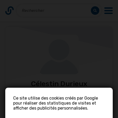
Célestin Durieux
Ce site utilise des cookies créés par Google
Contacter
Partager
pour réaliser des statistiques de visites et
afficher des publicités personnalisées.