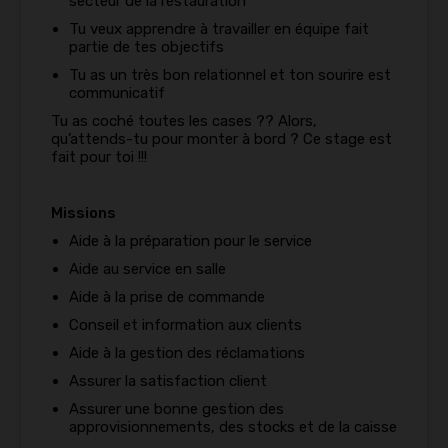
secteur de la restauration
Tu veux apprendre à travailler en équipe fait
partie de tes objectifs
Tu as un très bon relationnel et ton sourire est
communicatif
Tu as coché toutes les cases ?? Alors,
qu’attends-tu pour monter à bord ? Ce stage est
fait pour toi !!!
Missions
Aide à la préparation pour le service
Aide au service en salle
Aide à la prise de commande
Conseil et information aux clients
Aide à la gestion des réclamations
Assurer la satisfaction client
Assurer une bonne gestion des
approvisionnements, des stocks et de la caisse