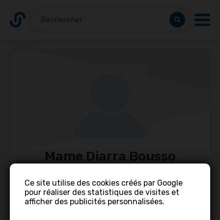
Mame Diarra Bousso
Ndiaye
Ce site utilise des cookies créés par Google
pour réaliser des statistiques de visites et
afficher des publicités personnalisées.
Contacter
Partager