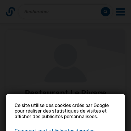
Restaurant Le Rivage
Ce site utilise des cookies créés par Google
Contacter
Partager
pour réaliser des statistiques de visites et
afficher des publicités personnalisées.
Comment sont utilisées les données