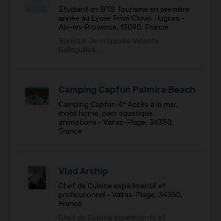
Etudiant en BTS Tourisme en première
année au Lycée Privé Clovis Hugues •
Aix-en-Provence, 13090, France
Bonjour, Je m'appelle Vicente
Galleguillos…
Camping Capfun Palmira Beach
Camping Capfun 4* Accès à la mer,
mobil home, parc aquatique,
animations •
Valras-Plage, 34350,
France
Vlad Archip
Chef de Cuisine expérimenté et
professionnel •
Valras-Plage, 34350,
France
Chef de Cuisine expérimenté et