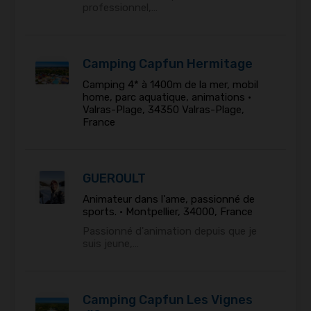
professionnel,…
Camping Capfun Hermitage
Camping 4* à 1400m de la mer, mobil
home, parc aquatique, animations •
Valras-Plage, 34350 Valras-Plage,
France
GUEROULT
Animateur dans l'ame, passionné de
sports. •
Montpellier, 34000, France
Passionné d'animation depuis que je
suis jeune,…
Camping Capfun Les Vignes