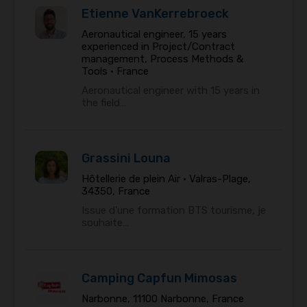
Etienne VanKerrebroeck
Aeronautical engineer, 15 years
experienced in Project/Contract
management, Process Methods &
Tools •
France
Aeronautical engineer with 15 years in
the field…
Grassini Louna
Hôtellerie de plein Air •
Valras-Plage,
34350, France
Issue d'une formation BTS tourisme, je
souhaite…
Camping Capfun Mimosas
Narbonne, 11100 Narbonne, France