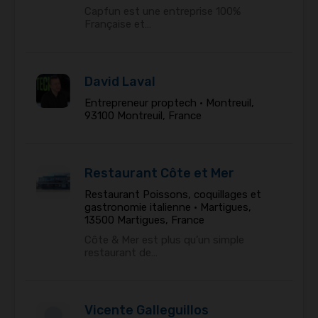
Capfun est une entreprise 100%
Française et…
David Laval
Entrepreneur proptech •
Montreuil,
93100 Montreuil, France
Restaurant Côte et Mer
Restaurant Poissons, coquillages et
gastronomie italienne •
Martigues,
13500 Martigues, France
Côte & Mer est plus qu’un simple
restaurant de…
Vicente Galleguillos